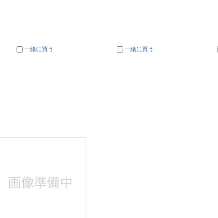
一緒に買う
一緒に買う