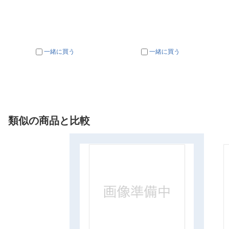
一緒に買う
一緒に買う
類似の商品と比較