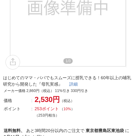
1/3
はじめてのママ・パパでもスムーズに授乳できる！60年以上の哺乳
研究から開発した『母乳実感』
詳細
メーカー価格 2,860円（税込） 11%引き 330円引き
2,530円
価格
（税込）
ポイント
253ポイント
（
10%
）
（253円相当）
送料無料、
あと
3時間20分以内
のご注文で
東京都豊島区東池袋
に