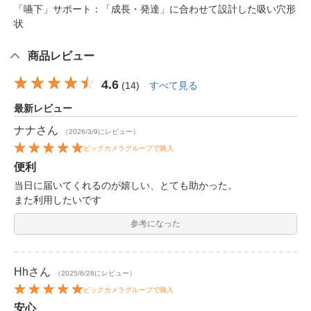
「嚥下」サポート：「成長・発達」に合わせて設計した吸い穴形
状
商品レビュー
4.6
(
14
)
すべて見る
最新レビュー
ナナ
さん
（2026/3/9にレビュー）
ビックカメラグループで購入
便利
当日に届いてくれるのが嬉しい、とても助かった。
また利用したいです
参考になった
Hh
さん
（2025/6/28にレビュー）
ビックカメラグループで購入
安心