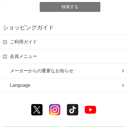
検索する
ショッピングガイド
ご利用ガイド
会員メニュー
メーカーからの重要なお知らせ
Language