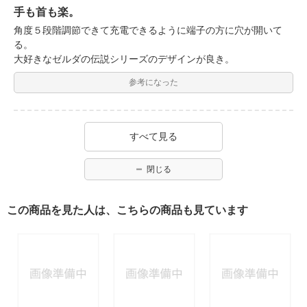
手も首も楽。
角度５段階調節できて充電できるように端子の方に穴が開いて
る。
大好きなゼルダの伝説シリーズのデザインが良き。
参考になった
すべて見る
閉じる
この商品を見た人は、こちらの商品も見ています