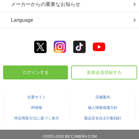
メーカーからの重要なお知らせ
Language
ログインする
新規会員登録する
企業サイト
店舗案内
IR情報
個人情報保護方針
特定商取引法に基づく表示
製品安全自主行動指針
©2003-2026 BICCAMERA.COM