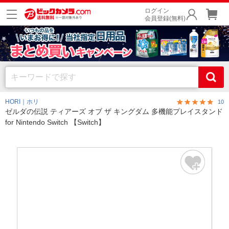
ログイン
会員登録(無料)
HORI｜ホリ
10
ゼルダの伝説 ティアーズ オブ ザ キングダム 多機能プレイスタンド
for Nintendo Switch 【Switch】