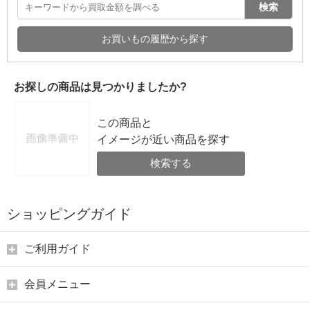
検索
お買いもの履歴から探す
お探しの商品は見つかりましたか?
この商品と
イメージが近い商品を探す
検索する
ショッピングガイド
ご利用ガイド
会員メニュー