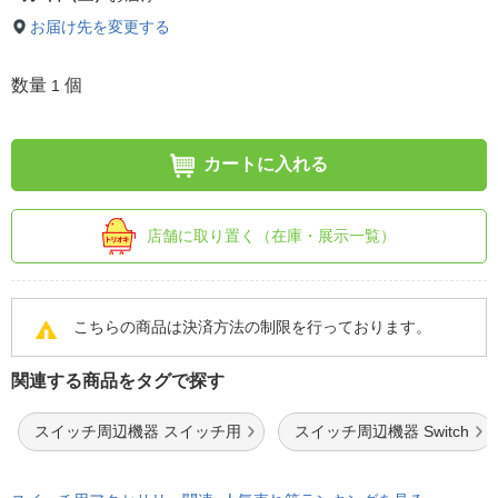
お届け先を変更する
数量
個
1
カートに入れる
店舗に取り置く（在庫・展示一覧）
こちらの商品は決済方法の制限を行っております。
関連する商品をタグで探す
スイッチ周辺機器 スイッチ用
スイッチ周辺機器 Switch