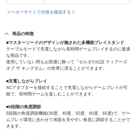
メーカーサイトで仕様を確認する
商品の特徴
■マスターソードのデザインが施された多機能プレイスタンド
テーブルモードで充電しながら長時間ゲームプレイするのに最適
な商品です。
使用していない間もお部屋に飾って『ゼルダの伝説 ティアーズ
オブ ザ キングダム』の世界に浸ることができます。
■充電しながらプレイ
ACアダプターを接続することで充電しながらゲームプレイが可
能で、長時間ゲームを楽しむことができます。
■5段階の角度調節
5段階の角度調節機能(30度、40度、50度、60度、65度)で、ゲー
ムプレイ環境に合わせて画面を見やすい角度に調節することがで
きます。