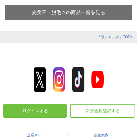
光美容・脱毛器の商品一覧を見る
「ランキング」TOPへ
ログインする
新規会員登録する
企業サイト
店舗案内