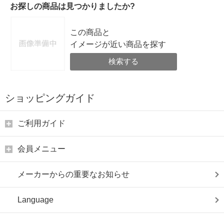
お探しの商品は見つかりましたか?
この商品と
イメージが近い商品を探す
検索する
ショッピングガイド
ご利用ガイド
会員メニュー
メーカーからの重要なお知らせ
Language