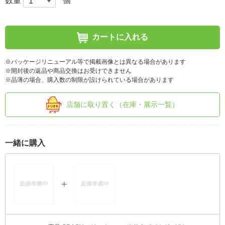
数量
個
カートに入れる
※パッケージリニューアル等で掲載画像とは異なる場合があります
※開封後の返品や商品交換はお受けできません
※品薄の場合、購入数の制限が設けられている場合があります
店舗に取り置く（在庫・展示一覧）
一緒に購入