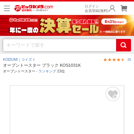
ログイン
会員登録(無料)
KOIZUMI｜コイズミ
25
オーブントースター ブラック KOS1031K
オーブントースター -
ランキング
23位