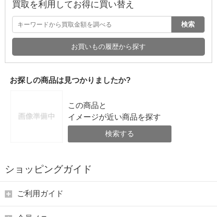
買取を利用してお得に買い替え
検索
お買いもの履歴から探す
お探しの商品は見つかりましたか?
この商品と
イメージが近い商品を探す
検索する
ショッピングガイド
ご利用ガイド