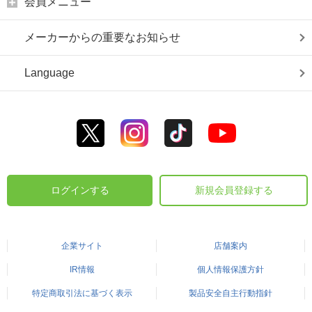
会員メニュー
メーカーからの重要なお知らせ
Language
ログインする
新規会員登録する
企業サイト
店舗案内
IR情報
個人情報保護方針
特定商取引法に基づく表示
製品安全自主行動指針