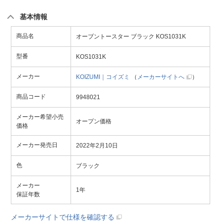
基本情報
商品名
オーブントースター ブラック KOS1031K
型番
KOS1031K
メーカー
KOIZUMI｜コイズミ
（
メーカーサイトへ
）
商品コード
9948021
メーカー希望小売
オープン価格
価格
メーカー発売日
2022年2月10日
色
ブラック
メーカー
1年
保証年数
メーカーサイトで仕様を確認する