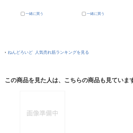
一緒に買う
一緒に買う
ねんどろいど 人気売れ筋ランキングを見る
この商品を見た人は、こちらの商品も見ていま