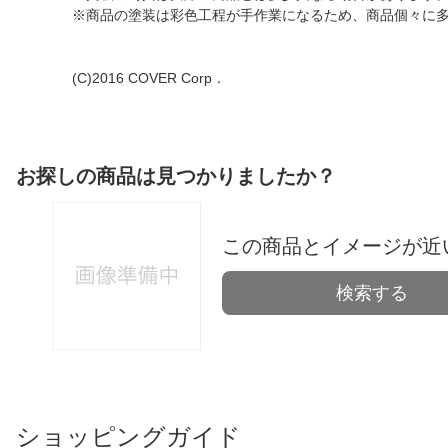
※商品の塗装は彩色工程が手作業になるため、商品個々に
(C)2016 COVER Corp．
お探しの商品は見つかりましたか？
この商品とイメージが近
検索する
ショッピングガイド