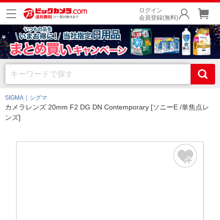
ログイン
会員登録(無料)
SIGMA｜シグマ
カメラレンズ 20mm F2 DG DN Contemporary [ソニーE /単焦点レ
ンズ]