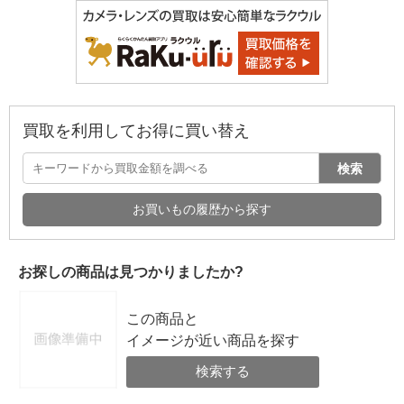
買取を利用してお得に買い替え
検索
お買いもの履歴から探す
お探しの商品は見つかりましたか?
この商品と
イメージが近い商品を探す
検索する