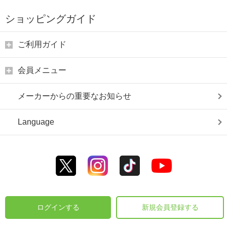
ショッピングガイド
ご利用ガイド
会員メニュー
メーカーからの重要なお知らせ
Language
ログインする
新規会員登録する