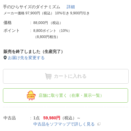
手のひらサイズのダイナミズム
詳細
メーカー価格 97,900円（税込） 10%引き 9,900円引き
価格
88,000円
（税込）
ポイント
8,800ポイント
（
10%
）
（8,800円相当）
販売を終了しました（生産完了）
お届け先を変更する
カートに入れる
店舗に取り置く（在庫・展示一覧）
中古品
1点
59,980円
（税込）～
中古品をソフマップで詳しく見る