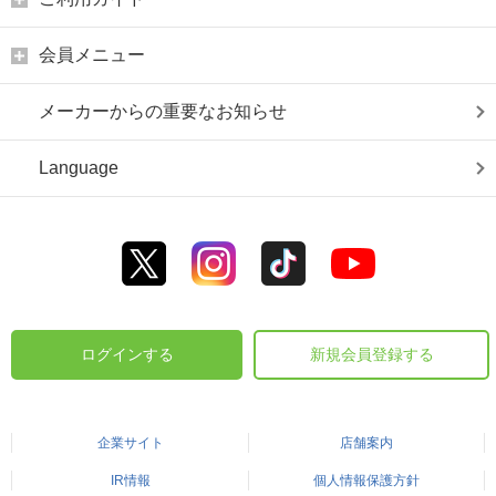
会員メニュー
メーカーからの重要なお知らせ
Language
ログインする
新規会員登録する
企業サイト
店舗案内
IR情報
個人情報保護方針