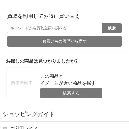
買取を利用してお得に買い替え
検索
お買いもの履歴から探す
お探しの商品は見つかりましたか?
この商品と
イメージが近い商品を探す
検索する
ショッピングガイド
ご利用ガイド