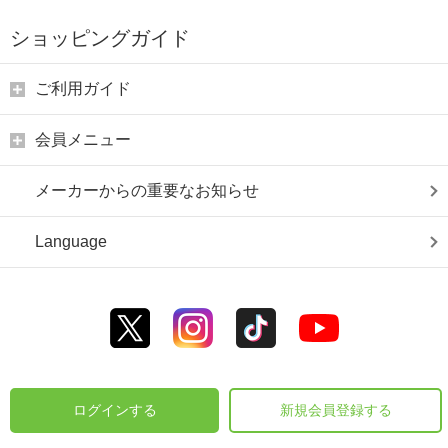
ショッピングガイド
ご利用ガイド
会員メニュー
メーカーからの重要なお知らせ
Language
ログインする
新規会員登録する