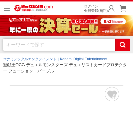
ログイン
会員登録(無料)
コナミデジタルエンタテイメント｜Konami Digital Entertainment
遊戯王OCG デュエルモンスターズ デュエリストカードプロテクタ
ー フュージョン・パープル