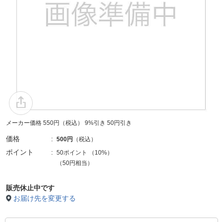
メーカー価格 550円（税込） 9%引き 50円引き
価格
500円
（税込）
ポイント
50ポイント
（
10%
）
（50円相当）
販売休止中です
お届け先を変更する