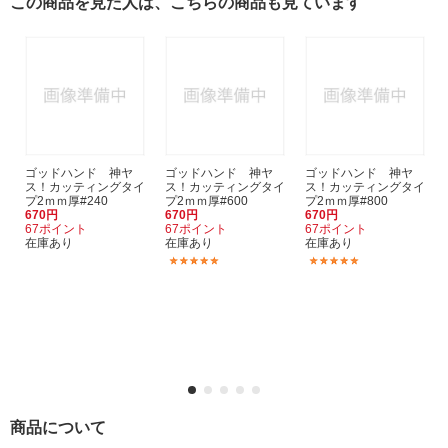
この商品を見た人は、こちらの商品も見ています
ゴッドハンド 神ヤ
ゴッドハンド 神ヤ
ゴッドハンド 神ヤ
ス！カッティングタイ
ス！カッティングタイ
ス！カッティングタイ
プ2ｍｍ厚#240
プ2ｍｍ厚#600
プ2ｍｍ厚#800
670円
670円
670円
67ポイント
67ポイント
67ポイント
在庫あり
在庫あり
在庫あり
(1)
(1)
商品について