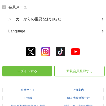
会員メニュー
メーカーからの重要なお知らせ
Language
ログインする
新規会員登録する
企業サイト
店舗案内
IR情報
個人情報保護方針