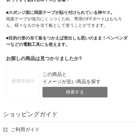
■スポンジ面に両面テープが貼り付けられている神ヤス。
両面テープが強力にくっつくため、専用のFFボードはもちろ
ん、様々なものを当て板として使うことができます。
■目的の形の当て板をつかえば形出しも思いのまま！ペンベンダ
ーなどの電動工具にも使えます。
お探しの商品は見つかりましたか?
この商品と
イメージが近い商品を探す
検索する
ショッピングガイド
ご利用ガイド