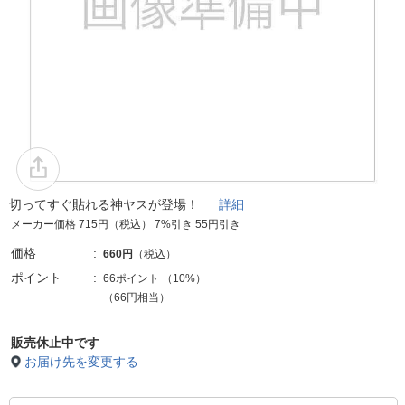
切ってすぐ貼れる神ヤスが登場！
詳細
メーカー価格 715円（税込） 7%引き 55円引き
価格
660円
（税込）
ポイント
66ポイント
（
10%
）
（66円相当）
販売休止中です
お届け先を変更する