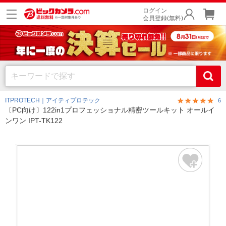
ログイン
会員登録(無料)
ITPROTECH｜アイティプロテック
6
〔PC向け〕122in1プロフェッショナル精密ツールキット オールイ
ンワン IPT-TK122