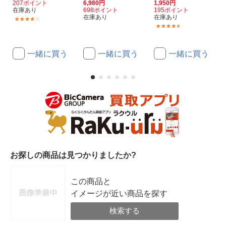
207ポイント
6,980円
1,950円
在庫あり
698ポイント
195ポイント
在庫あり
在庫あり
(2)
(6)
一緒に買う
一緒に買う
一緒に買う
お探しの商品は見つかりましたか?
この商品と
イメージが近い商品を探す
検索する