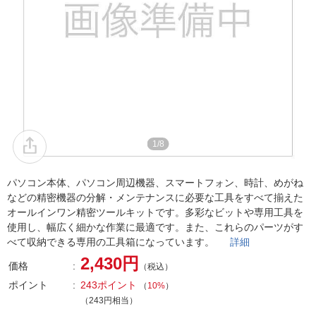
1/8
パソコン本体、パソコン周辺機器、スマートフォン、時計、めがね
などの精密機器の分解・メンテナンスに必要な工具をすべて揃えた
オールインワン精密ツールキットです。多彩なビットや専用工具を
使用し、幅広く細かな作業に最適です。また、これらのパーツがす
べて収納できる専用の工具箱になっています。
詳細
2,430円
価格
（税込）
ポイント
243ポイント
（
10%
）
（243円相当）