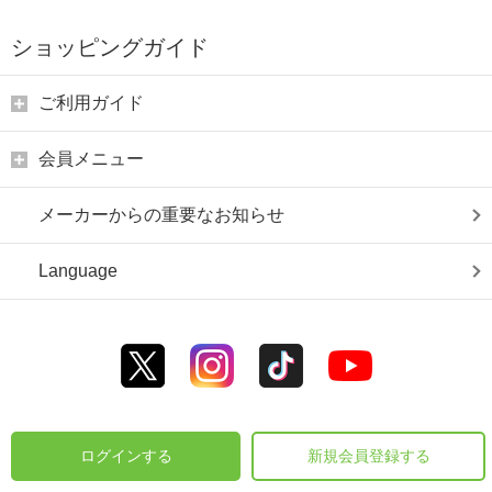
ショッピングガイド
ご利用ガイド
会員メニュー
メーカーからの重要なお知らせ
Language
ログインする
新規会員登録する