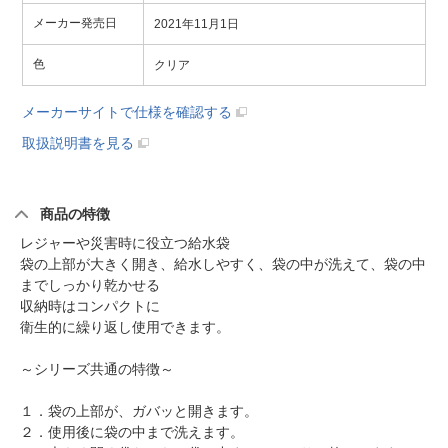
メーカー発売日
2021年11月1日
色
クリア
メーカーサイトで仕様を確認する
取扱説明書を見る
商品の特徴
レジャーや災害時に役立つ給水袋
袋の上部が大きく開き、給水しやすく、袋の中が洗えて、袋の中
までしっかり乾かせる
収納時はコンパクトに
衛生的に繰り返し使用できます。
～シリーズ共通の特徴～
１．袋の上部が、ガバッと開きます。
２．使用後に袋の中まで洗えます。