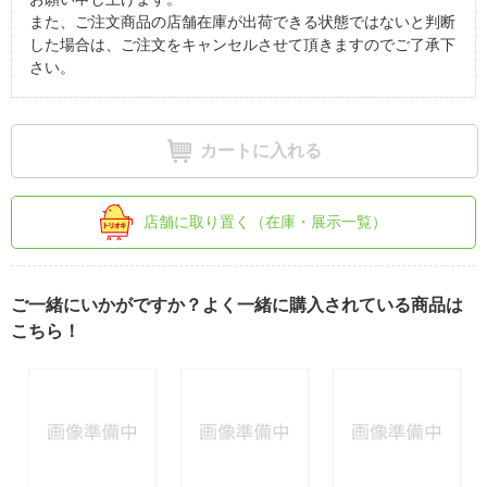
また、ご注文商品の店舗在庫が出荷できる状態ではないと判断
した場合は、ご注文をキャンセルさせて頂きますのでご了承下
さい。
カートに入れる
店舗に取り置く（在庫・展示一覧）
ご一緒にいかがですか？よく一緒に購入されている商品は
こちら！