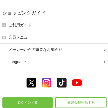
ショッピングガイド
ご利用ガイド
会員メニュー
メーカーからの重要なお知らせ
Language
ログインする
新規会員登録する