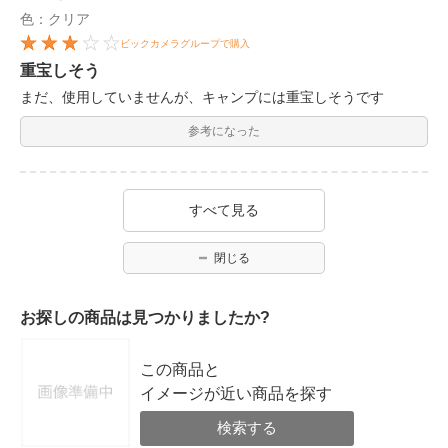
色：クリア
ビックカメラグループで購入
重宝しそう
まだ、使用していませんが、キャンプには重宝しそうです
参考になった
すべて見る
閉じる
お探しの商品は見つかりましたか?
この商品と
イメージが近い商品を探す
検索する