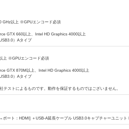
40 3.10 GHz以上 ※GPUエンコード必須
 GTX 660以上、Intel HD Graphics 4000以上
USB3.0）Aタイプ
810MQ以上 ※GPUエンコード必須
 GTX 870M以上、Intel HD Graphics 4000以上
USB3.0）Aタイプ
社テストによるものです。動作を保証するものではございません。
→ポート：HDMI] ＋USB-A延長ケーブル USB3.0キャプチャーユニット H