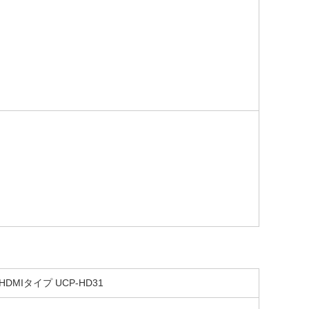
DMIタイプ UCP-HD31