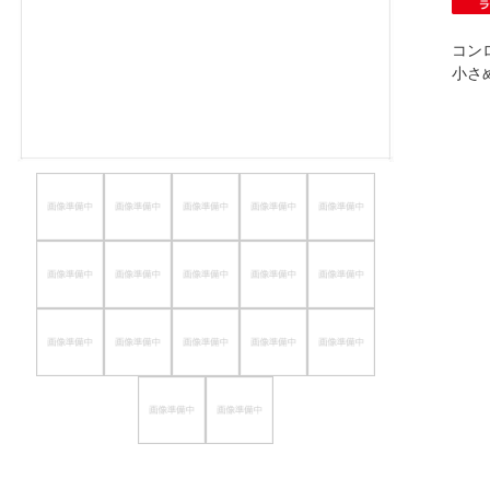
ほしいもの
コン
お知らせ
小さ