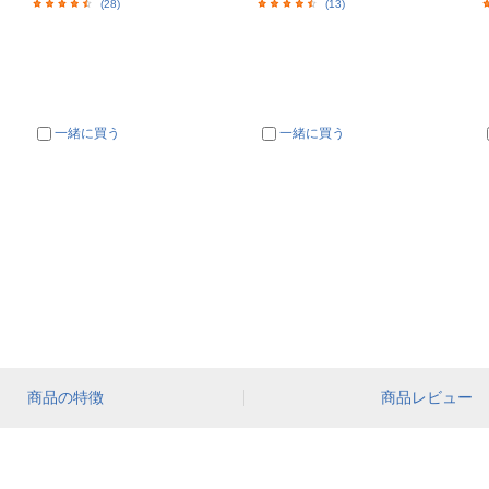
(28)
(13)
一緒に買う
一緒に買う
商品の特徴
商品レビュー