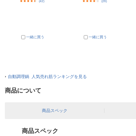
(42)
(26)
一緒に買う
一緒に買う
自動調理鍋 人気売れ筋ランキングを見る
商品について
商品スペック
商品スペック