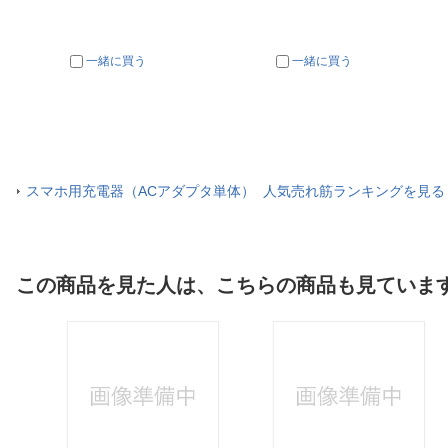
一緒に買う
一緒に買う
スマホ用充電器（ACアダプタ単体） 人気売れ筋ランキングを見る
この商品を見た人は、こちらの商品も見ていま