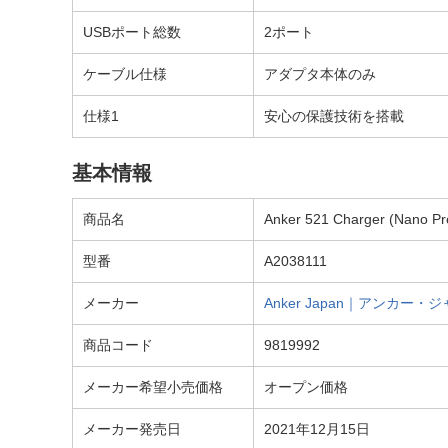
USBポート総数
2ポート
ケーブル仕様
アダプタ本体のみ
仕様1
安心の保護技術を搭載
基本情報
商品名
Anker 521 Charger (Nano
型番
A2038111
メーカー
Anker Japan｜アンカー・
商品コード
9819992
メーカー希望小売価格
オープン価格
メーカー発売日
2021年12月15日