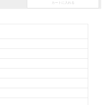
カートに入れる