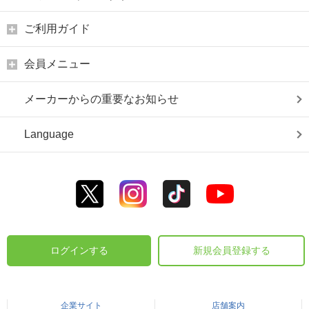
ご利用ガイド
会員メニュー
メーカーからの重要なお知らせ
Language
ログインする
新規会員登録する
企業サイト
店舗案内