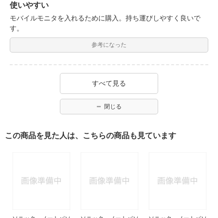
使いやすい
モバイルモニタを入れるために購入。持ち運びしやすく良いで
す。
参考になった
すべて見る
閉じる
この商品を見た人は、こちらの商品も見ています