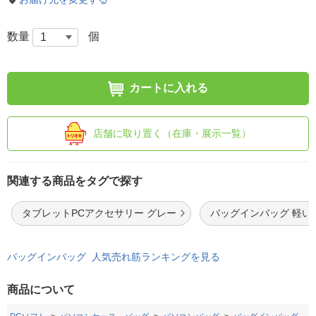
数量
個
カートに入れる
店舗に取り置く（在庫・展示一覧）
関連する商品をタグで探す
タブレットPCアクセサリー グレー
バッグインバッグ 軽い
バッグインバッグ 人気売れ筋ランキングを見る
商品について