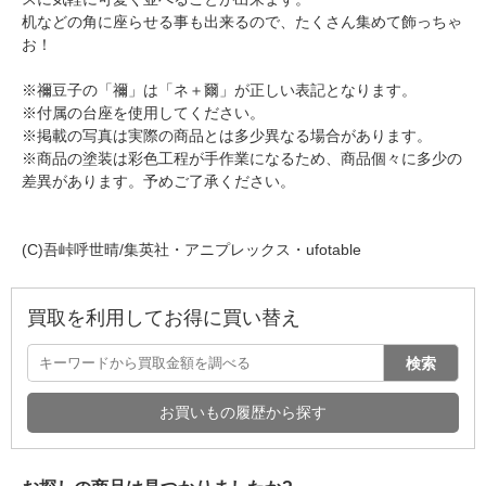
机などの角に座らせる事も出来るので、たくさん集めて飾っちゃ
お！
※禰豆子の「禰」は「ネ＋爾」が正しい表記となります。
※付属の台座を使用してください。
※掲載の写真は実際の商品とは多少異なる場合があります。
※商品の塗装は彩色工程が手作業になるため、商品個々に多少の
差異があります。予めご了承ください。
(C)吾峠呼世晴/集英社・アニプレックス・ufotable
買取を利用してお得に買い替え
検索
お買いもの履歴から探す