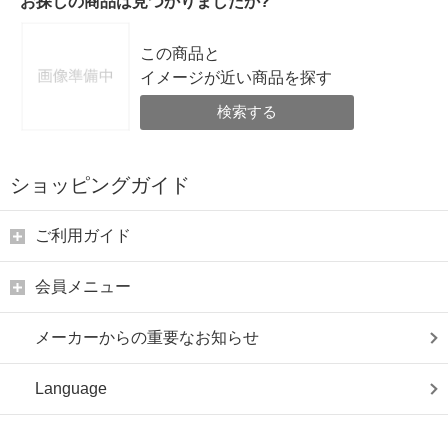
お探しの商品は見つかりましたか?
この商品と
イメージが近い商品を探す
検索する
ショッピングガイド
ご利用ガイド
会員メニュー
メーカーからの重要なお知らせ
Language