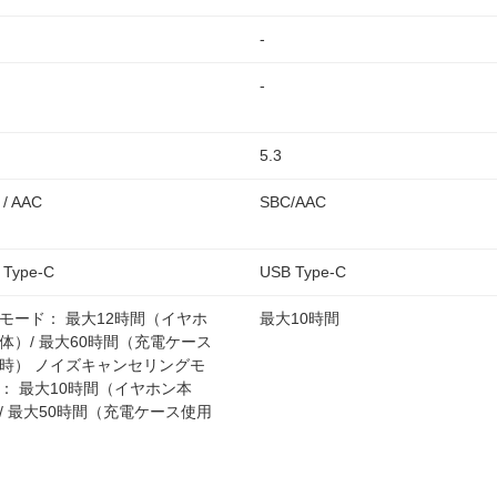
-
-
5.3
 / AAC
SBC/AAC
 Type-C
USB Type-C
モード： 最大12時間（イヤホ
最大10時間
体）/ 最大60時間（充電ケース
時） ノイズキャンセリングモ
： 最大10時間（イヤホン本
/ 最大50時間（充電ケース使用