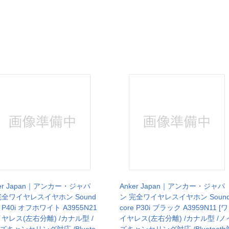
ker Japan｜アンカー・ジャパ
Anker Japan｜アンカー・ジャパ
完全ワイヤレスイヤホン Sound
ン 完全ワイヤレスイヤホン Soun
e P40i オフホワイト A3955N21
core P30i ブラック A3959N11 [ワ
イヤレス(左右分離) /カナル型 /
イヤレス(左右分離) /カナル型 /ノ