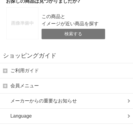
お探しの商品は見つかりましたか?
この商品と
イメージが近い商品を探す
検索する
ショッピングガイド
ご利用ガイド
会員メニュー
メーカーからの重要なお知らせ
Language