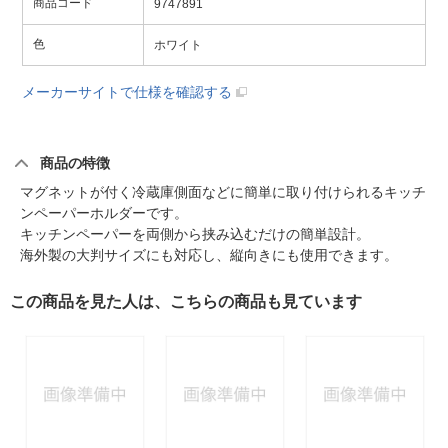
商品コード
9747891
色
ホワイト
メーカーサイトで仕様を確認する
商品の特徴
マグネットが付く冷蔵庫側面などに簡単に取り付けられるキッチ
ンペーパーホルダーです。
キッチンペーパーを両側から挟み込むだけの簡単設計。
海外製の大判サイズにも対応し、縦向きにも使用できます。
この商品を見た人は、こちらの商品も見ています