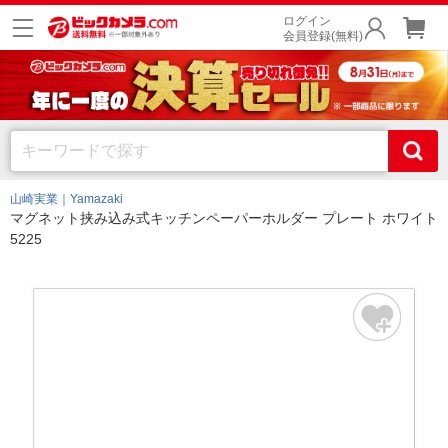
ログイン
会員登録(無料)
山崎実業｜Yamazaki
マグネット挟み込み式キッチンペーパーホルダー プレート ホワイト
5225