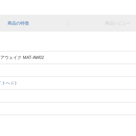
商品の特徴
商品レビュー
 アウェイク MAT-AW02
イトへ
）