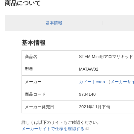
商品について
基本情報
基本情報
商品名
STEM Mini用アロマリキッド
型番
MATAW02
メーカー
カドー｜cado
（
メーカーサ
商品コード
9734140
メーカー発売日
2021年11月下旬
詳しくは以下のサイトもご確認ください。
メーカーサイトで仕様を確認する