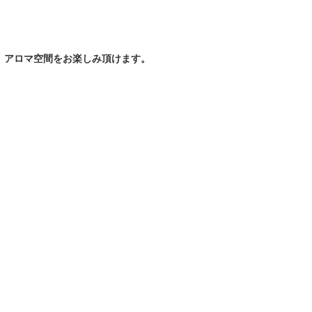
、アロマ空間をお楽しみ頂けます。