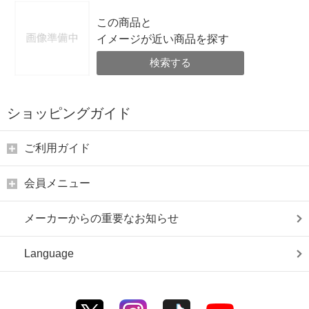
この商品と
イメージが近い商品を探す
検索する
ショッピングガイド
ご利用ガイド
会員メニュー
メーカーからの重要なお知らせ
Language