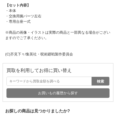
【セット内容】
・本体
・交換用腕パーツ左右
・専用台座一式
※商品の画像・イラストは実際の商品と一部異なる場合がござい
ますのでご了承ください。
(C)芥見下々/集英社・呪術廻戦製作委員会
買取を利用してお得に買い替え
検索
お買いもの履歴から探す
お探しの商品は見つかりましたか?