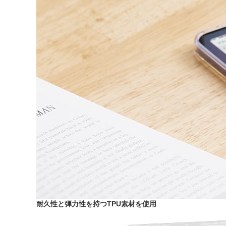
耐久性と弾力性を持つTPU素材を使用