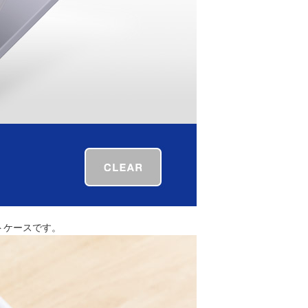
ソフトケースです。