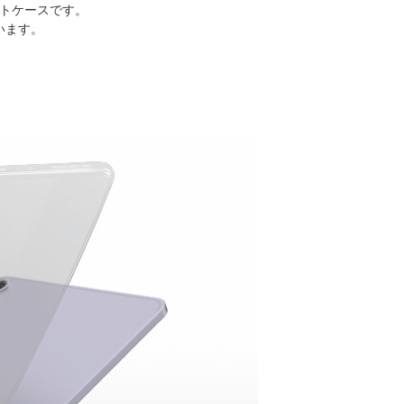
ソフトケースです。
います。