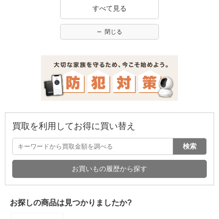
すべて見る
閉じる
買取を利用してお得に買い替え
検索
お買いもの履歴から探す
お探しの商品は見つかりましたか?