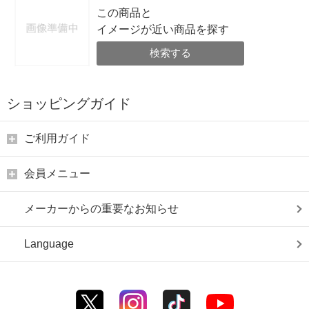
この商品と
イメージが近い商品を探す
検索する
ショッピングガイド
ご利用ガイド
会員メニュー
メーカーからの重要なお知らせ
Language