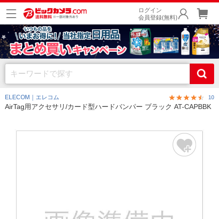
ログイン
会員登録(無料)
ELECOM｜エレコム
10
AirTag用アクセサリ/カード型ハードバンパー ブラック AT-CAPBBK