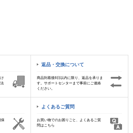
返品・交換について
届け
商品到着後8日以内に限り、返品を承りま
方法
す。サポートセンターまで事前にご連絡
ください。
よくあるご質問
期保
お買い物でのお困りごと、よくあるご質
！
問はこちら