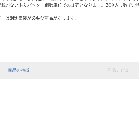
記載がない限りパック・個数単位での販売となります。BOX入り数でご
等）は別途塗装が必要な商品があります。
商品の特徴
商品レビュー