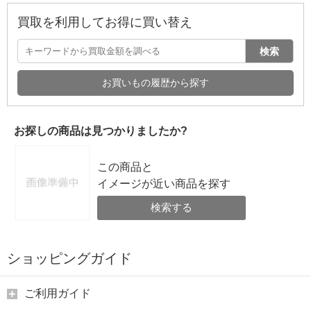
買取を利用してお得に買い替え
検索
お買いもの履歴から探す
お探しの商品は見つかりましたか?
この商品と
イメージが近い商品を探す
検索する
ショッピングガイド
ご利用ガイド