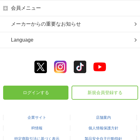
会員メニュー
メーカーからの重要なお知らせ
Language
ログインする
新規会員登録する
企業サイト
店舗案内
IR情報
個人情報保護方針
特定商取引法に基づく表示
製品安全自主行動指針