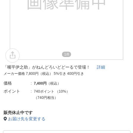
1/8
「嘴平伊之助」がねんどろいどどーるで登場！
詳細
メーカー価格 7,800円（税込） 5%引き 400円引き
価格
7,400円
（税込）
ポイント
740ポイント
（
10%
）
（740円相当）
販売休止中です
お届け先を変更する