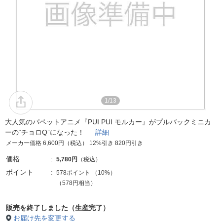
1/13
大人気のパペットアニメ『PUI PUI モルカー』がプルバックミニカ
ーの“チョロQ”になった！
詳細
メーカー価格 6,600円（税込） 12%引き 820円引き
価格
5,780円
（税込）
ポイント
578ポイント
（
10%
）
（578円相当）
販売を終了しました（生産完了）
お届け先を変更する