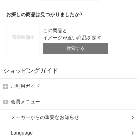
お探しの商品は見つかりましたか?
この商品と
イメージが近い商品を探す
検索する
ショッピングガイド
ご利用ガイド
会員メニュー
メーカーからの重要なお知らせ
Language