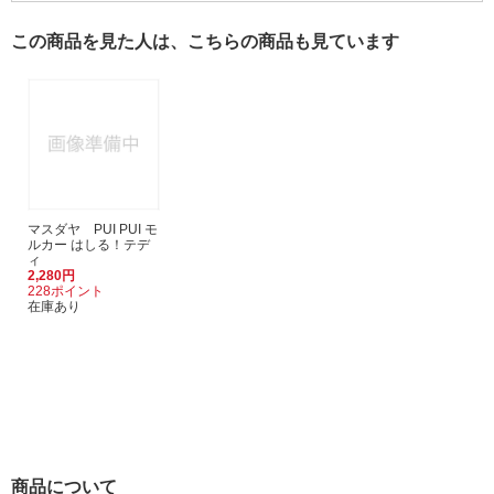
この商品を見た人は、こちらの商品も見ています
マスダヤ PUI PUI モ
ルカー はしる！テデ
ィ
2,280円
228ポイント
在庫あり
商品について