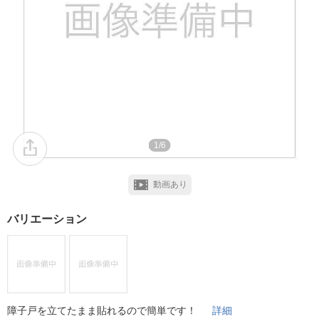
1/6
動画あり
バリエーション
障子戸を立てたまま貼れるので簡単です！
詳細