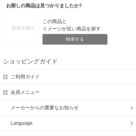
お探しの商品は見つかりましたか?
この商品と
イメージが近い商品を探す
検索する
ショッピングガイド
ご利用ガイド
会員メニュー
メーカーからの重要なお知らせ
Language