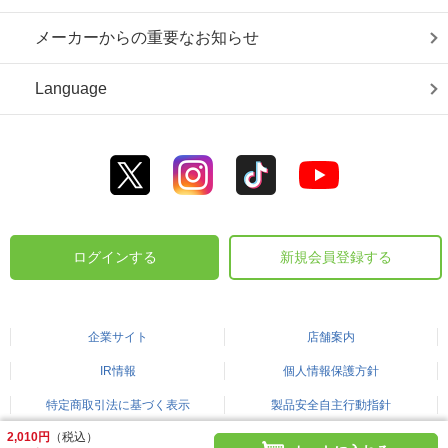
メーカーからの重要なお知らせ
Language
ログインする
新規会員登録する
企業サイト
店舗案内
IR情報
個人情報保護方針
特定商取引法に基づく表示
製品安全自主行動指針
2,010円
（税込）