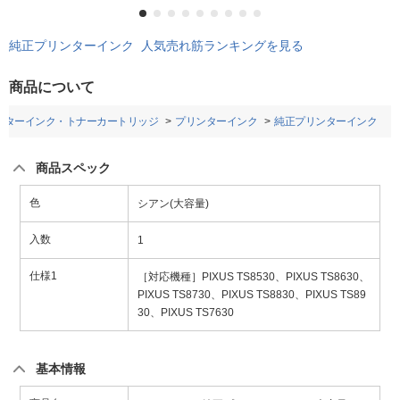
純正プリンターインク 人気売れ筋ランキングを見る
商品について
ンターインク・トナーカートリッジ
プリンターインク
純正プリンターインク
商品スペック
色
シアン(大容量)
入数
1
仕様1
［対応機種］PIXUS TS8530、PIXUS TS8630、
PIXUS TS8730、PIXUS TS8830、PIXUS TS89
30、PIXUS TS7630
基本情報