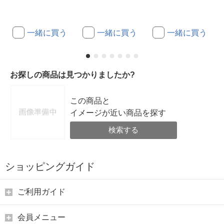
一緒に買う
一緒に買う
一緒に買う
お探しの商品は見つかりましたか?
この商品と
イメージが近い商品を探す
検索する
ショッピングガイド
ご利用ガイド
会員メニュー