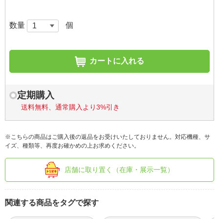
数量
個
カートに入れる
定期購入
送料無料、通常購入より3%引き
※こちらの商品はご購入後の返品をお受けいたしておりません。対応機種、サ
イズ、種類等、再度お確かめの上お求めください。
店舗に取り置く（在庫・展示一覧）
関連する商品をタグで探す