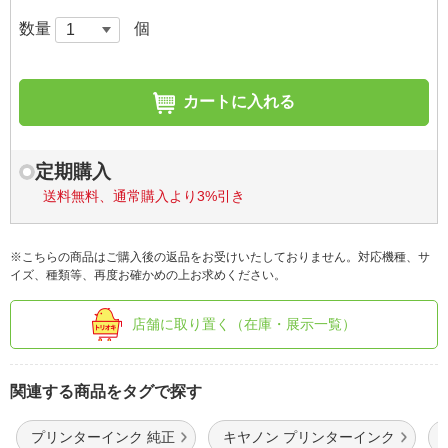
数量
個
カートに入れる
定期購入
送料無料、通常購入より3%引き
※こちらの商品はご購入後の返品をお受けいたしておりません。対応機種、サ
イズ、種類等、再度お確かめの上お求めください。
店舗に取り置く（在庫・展示一覧）
関連する商品をタグで探す
プリンターインク 純正
キヤノン プリンターインク