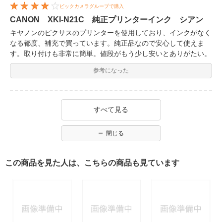
ビックカメラグループで購入
CANON XKI-N21C 純正プリンターインク シアン
キヤノンのピクサスのプリンターを使用しており、インクがなく
なる都度、補充で買っています。純正品なので安心して使えま
す。取り付けも非常に簡単。値段がもう少し安いとありがたい。
参考になった
すべて見る
閉じる
この商品を見た人は、こちらの商品も見ています