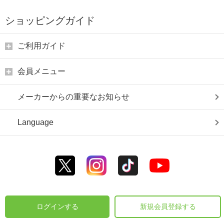
ショッピングガイド
ご利用ガイド
会員メニュー
メーカーからの重要なお知らせ
Language
ログインする
新規会員登録する