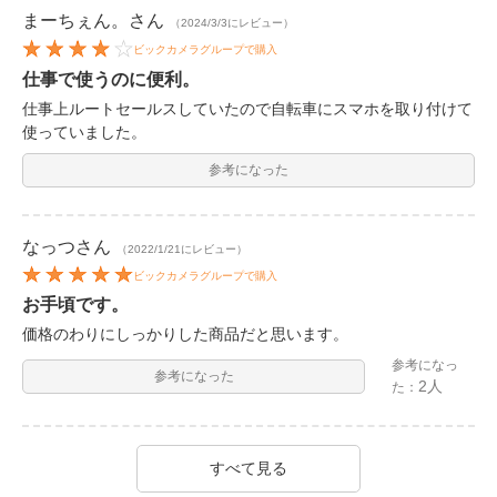
まーちぇん。
さん
（2024/3/3にレビュー）
ビックカメラグループで購入
仕事で使うのに便利。
仕事上ルートセールスしていたので自転車にスマホを取り付けて
使っていました。
参考になった
なっつ
さん
（2022/1/21にレビュー）
ビックカメラグループで購入
お手頃です。
価格のわりにしっかりした商品だと思います。
参考になっ
参考になった
2人
た：
すべて見る