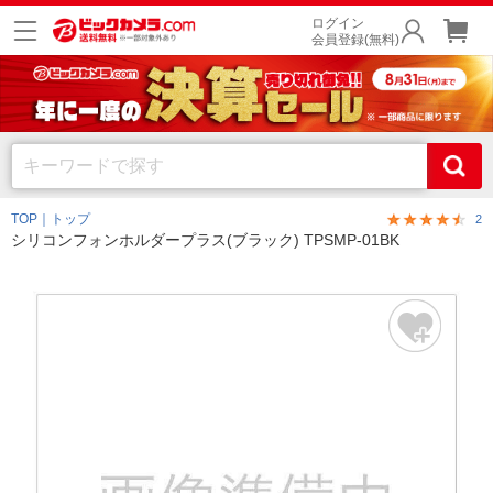
ログイン
会員登録(無料)
TOP｜トップ
2
シリコンフォンホルダープラス(ブラック) TPSMP-01BK