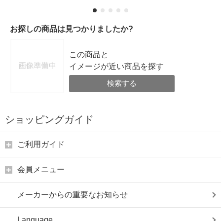
お探しの商品は見つかりましたか?
この商品と
イメージが近い商品を探す
検索する
ショッピングガイド
ご利用ガイド
会員メニュー
メーカーからの重要なお知らせ
Language