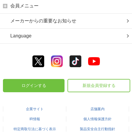
会員メニュー
メーカーからの重要なお知らせ
Language
ログインする
新規会員登録する
企業サイト
店舗案内
IR情報
個人情報保護方針
特定商取引法に基づく表示
製品安全自主行動指針