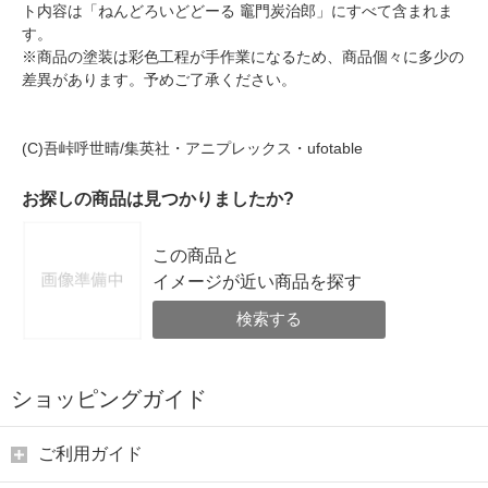
ト内容は「ねんどろいどどーる 竈門炭治郎」にすべて含まれま
す。
※商品の塗装は彩色工程が手作業になるため、商品個々に多少の
差異があります。予めご了承ください。
(C)吾峠呼世晴/集英社・アニプレックス・ufotable
お探しの商品は見つかりましたか?
この商品と
イメージが近い商品を探す
検索する
ショッピングガイド
ご利用ガイド