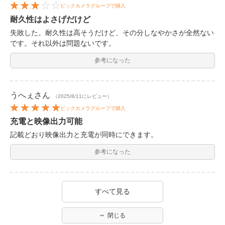
ビックカメラグループで購入
耐久性はよさげだけど
失敗した。耐久性は高そうだけど、その分しなやかさが全然ない
です。それ以外は問題ないです。
参考になった
うへぇ
さん
（2025/8/11にレビュー）
ビックカメラグループで購入
充電と映像出力可能
記載どおり映像出力と充電が同時にできます。
参考になった
すべて見る
閉じる