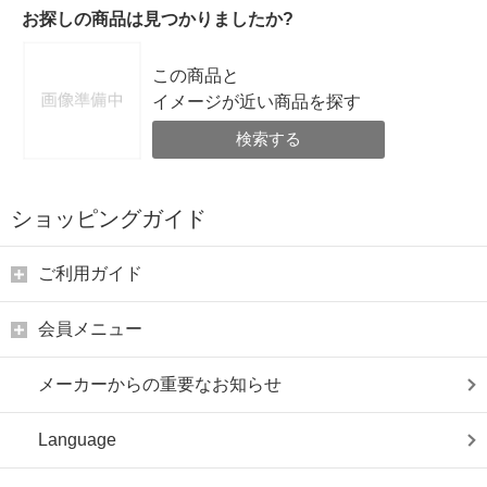
お探しの商品は見つかりましたか?
この商品と
イメージが近い商品を探す
検索する
ショッピングガイド
ご利用ガイド
会員メニュー
メーカーからの重要なお知らせ
Language