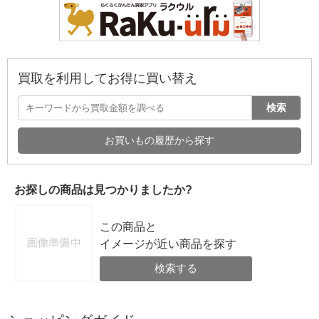
買取を利用してお得に買い替え
検索
お買いもの履歴から探す
お探しの商品は見つかりましたか?
この商品と
イメージが近い商品を探す
検索する