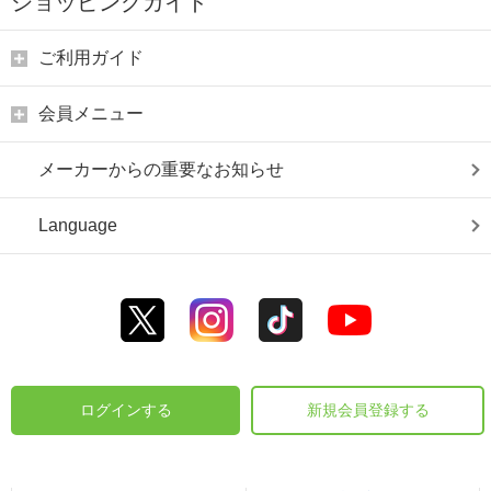
ショッピングガイド
ご利用ガイド
会員メニュー
メーカーからの重要なお知らせ
Language
ログインする
新規会員登録する