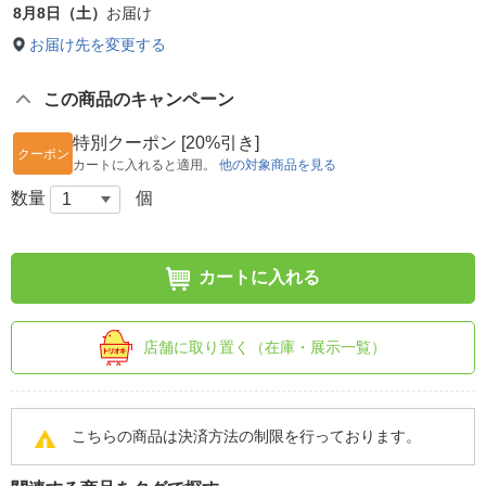
8月8日（土）
お届け
お届け先を変更する
この商品のキャンペーン
特別クーポン [20%引き]
クーポン
カートに入れると適用。
他の対象商品を見る
数量
個
カートに入れる
店舗に取り置く（在庫・展示一覧）
こちらの商品は決済方法の制限を行っております。