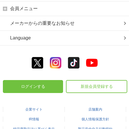
会員メニュー
メーカーからの重要なお知らせ
Language
ログインする
新規会員登録する
企業サイト
店舗案内
IR情報
個人情報保護方針
特定商取引法に基づく表示
製品安全自主行動指針