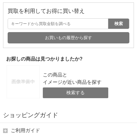
買取を利用してお得に買い替え
検索
お買いもの履歴から探す
お探しの商品は見つかりましたか?
この商品と
イメージが近い商品を探す
検索する
ショッピングガイド
ご利用ガイド