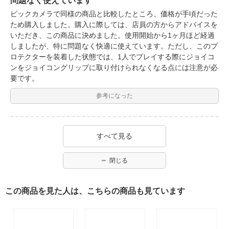
問題なく使えています
ビックカメラで同様の商品と比較したところ、価格が手頃だった
ため購入しました。購入に際しては、店員の方からアドバイスを
いただき、この商品に決めました。使用開始から1ヶ月ほど経過
しましたが、特に問題なく快適に使えています。ただし、このプ
ロテクターを装着した状態では、1人でプレイする際にジョイコ
ンをジョイコングリップに取り付けられなくなる点には注意が必
要です。
参考になった
すべて見る
閉じる
この商品を見た人は、こちらの商品も見ています