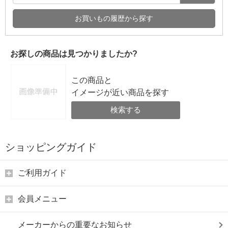
お買いもの履歴から探す
お探しの商品は見つかりましたか?
この商品と
イメージが近い商品を探す
検索する
ショッピングガイド
ご利用ガイド
会員メニュー
メーカーからの重要なお知らせ