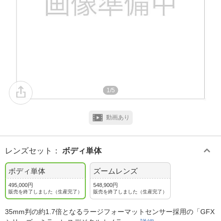
1/5
動画あり
レンズセット
：
ボディ単体
ボディ単体
ズームレンズ
495,000円
548,900円
販売を終了しました（生産完了）
販売を終了しました（生産完了）
35mm判の約1.7倍となるラージフォーマットセンサー採用の「GFX