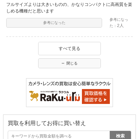
フルサイズよりは大きいものの、かなりコンパクトに高画質を楽
しめる機種だと思います
参考になっ
参考になった
2人
た：
すべて見る
閉じる
買取を利用してお得に買い替え
検索