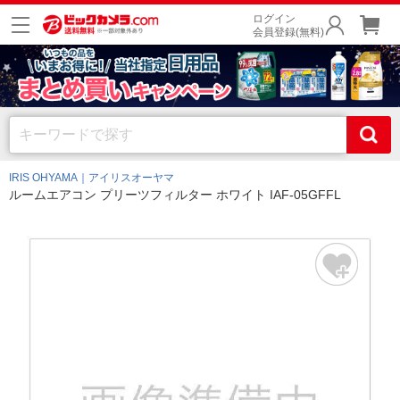
ログイン
会員登録(無料)
IRIS OHYAMA｜アイリスオーヤマ
ルームエアコン プリーツフィルター ホワイト IAF-05GFFL