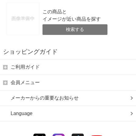
この商品と
イメージが近い商品を探す
検索する
ショッピングガイド
ご利用ガイド
会員メニュー
メーカーからの重要なお知らせ
Language