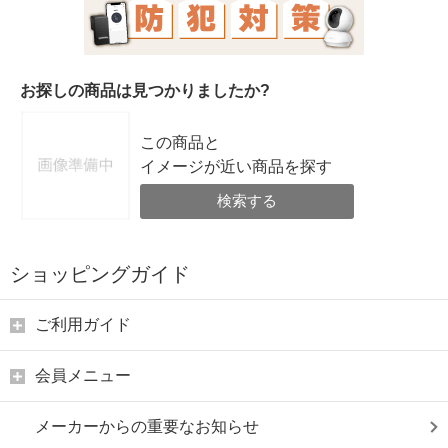
お探しの商品は見つかりましたか?
この商品と
イメージが近い商品を探す
検索する
ショッピングガイド
ご利用ガイド
会員メニュー
メーカーからの重要なお知らせ