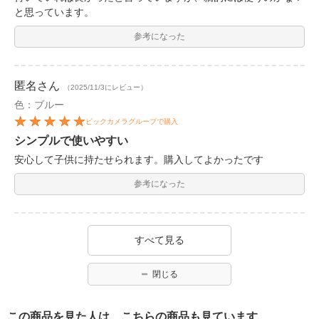
と思っています。
参考になった
匿名
さん
（2025/11/3にレビュー）
色：ブルー
ビックカメラグループで購入
シンプルで使いやすい
安心して子供に持たせられます。購入してよかったです
参考になった
すべて見る
閉じる
この商品を見た人は、こちらの商品も見ています