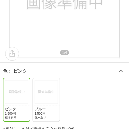
1/4
色
：
ピンク
ピンク
ブルー
1,500円
1,500円
在庫あり
在庫あり