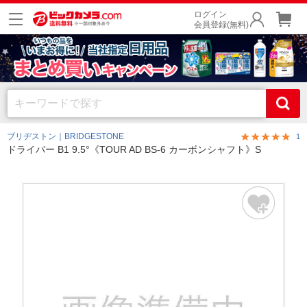
ログイン
会員登録(無料)
ブリヂストン｜BRIDGESTONE
1
ドライバー B1 9.5°《TOUR AD BS-6 カーボンシャフト》S