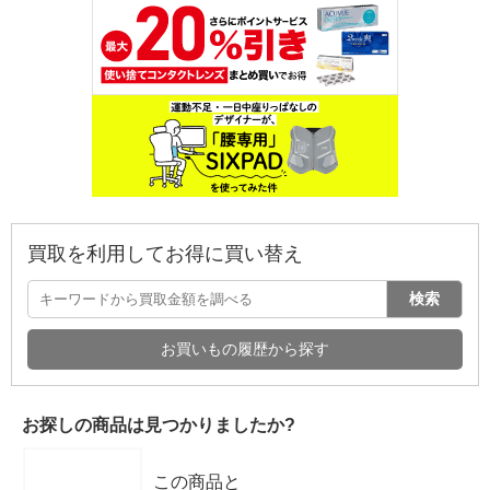
買取を利用してお得に買い替え
検索
お買いもの履歴から探す
お探しの商品は見つかりましたか?
この商品と