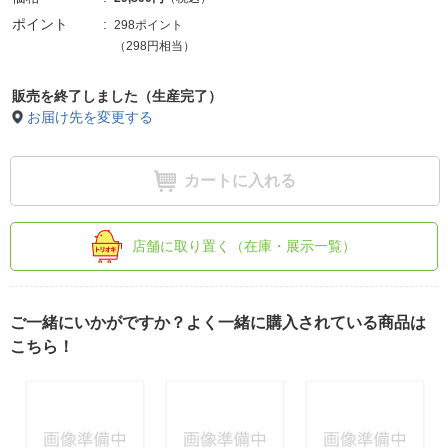
ポイント
298ポイント
（298円相当）
販売を終了しました（生産完了）
お届け先を変更する
カートに入れる
店舗に取り置く（在庫・展示一覧）
ご一緒にいかがですか？よく一緒に購入されている商品は
こちら！