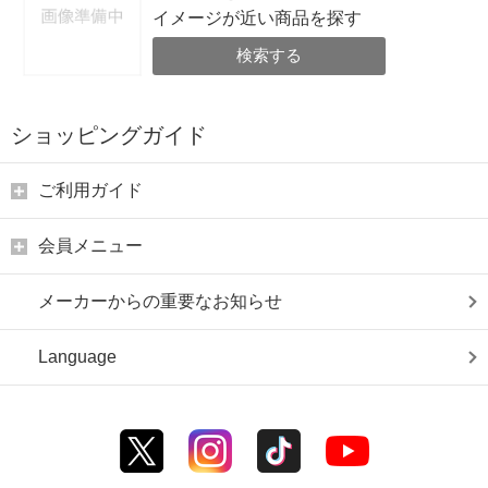
イメージが近い商品を探す
検索する
ショッピングガイド
ご利用ガイド
会員メニュー
メーカーからの重要なお知らせ
Language