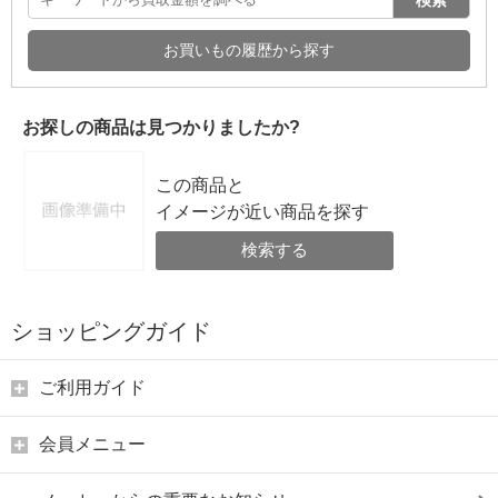
お買いもの履歴から探す
お探しの商品は見つかりましたか?
この商品と
イメージが近い商品を探す
検索する
ショッピングガイド
ご利用ガイド
会員メニュー