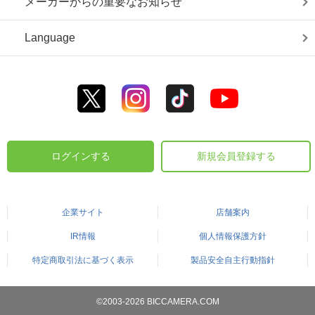
メーカーからの重要なお知らせ
Language
ログインする
新規会員登録する
企業サイト
店舗案内
IR情報
個人情報保護方針
特定商取引法に基づく表示
製品安全自主行動指針
©2003-2026 BICCAMERA.COM