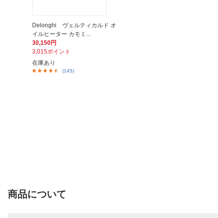
Delonghi ヴェルティカルド オ
イルヒーター カモミ...
30,150円
3,015ポイント
在庫あり
(145)
商品について