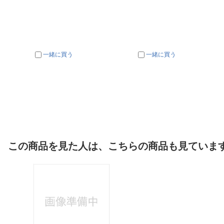
一緒に買う
一緒に買う
この商品を見た人は、こちらの商品も見ていま