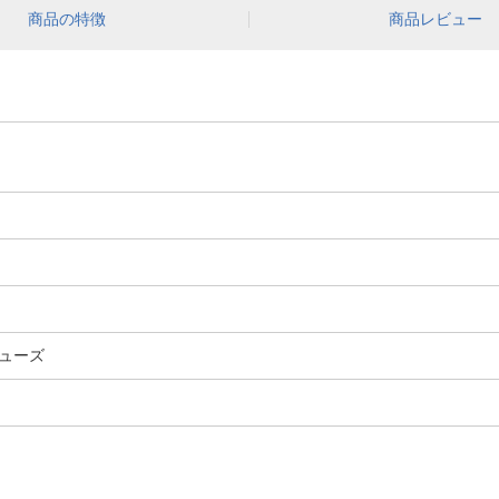
商品の特徴
商品レビュー
ューズ