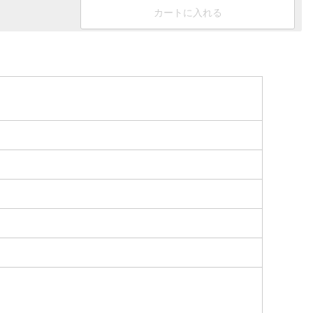
カートに入れる