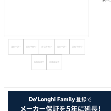
ほしいもの
お知らせ