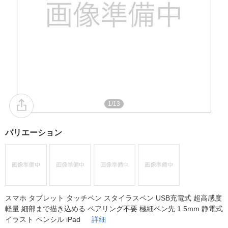
1/13
バリエーション
スマホ タブレット タッチペン スタイラスペン USB充電式 超高感度
軽量 細部まで描き込める ペアリング不要 極細ペン先 1.5mm 静電式
イラスト ペンシル iPad
詳細