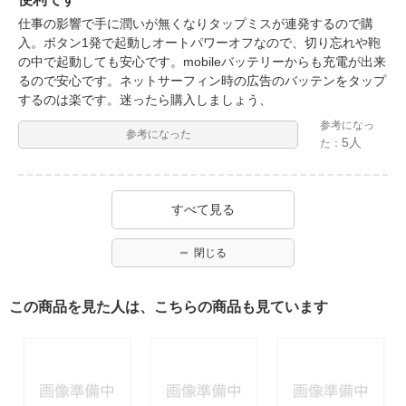
仕事の影響で手に潤いが無くなりタップミスが連発するので購
入。ボタン1発で起動しオートパワーオフなので、切り忘れや鞄
の中で起動しても安心です。mobileバッテリーからも充電が出来
るので安心です。ネットサーフィン時の広告のバッテンをタップ
するのは楽です。迷ったら購入しましょう、
参考になっ
参考になった
5人
た：
すべて見る
閉じる
この商品を見た人は、こちらの商品も見ています