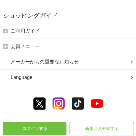
ショッピングガイド
ご利用ガイド
会員メニュー
メーカーからの重要なお知らせ
Language
ログインする
新規会員登録する