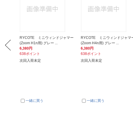
ジャマー
RYCOTE ミニウィンドジャマー
RYCOTE ミニウィンドジャマ
(Zoom H1n用) グレー ...
(Zoom H4n用) グレー ...
6,380円
6,380円
638ポイント
638ポイント
次回入荷未定
次回入荷未定
一緒に買う
一緒に買う