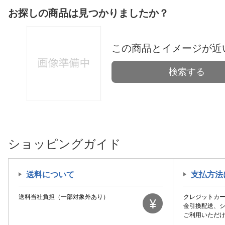
お探しの商品は見つかりましたか？
この商品とイメージが近
検索する
ショッピングガイド
送料について
支払方法
送料当社負担（一部対象外あり）
クレジットカ
金引換配送、
ご利用いただ