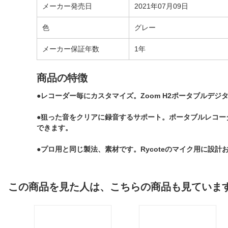
メーカー発売日
2021年07月09日
色
グレー
メーカー保証年数
1年
商品の特徴
●レコーダー毎にカスタマイズ。Zoom H2ポータブル
●狙った音をクリアに録音するサポート。ポータブルレコ
できます。
●プロ用と同じ製法、素材です。Rycoteのマイク用に設
この商品を見た人は、こちらの商品も見ていま