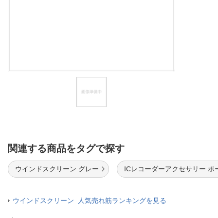
ほしいもの
お知らせ
関連する商品をタグで探す
ウインドスクリーン グレー
ICレコーダーアクセサリー ポ
ウインドスクリーン 人気売れ筋ランキングを見る