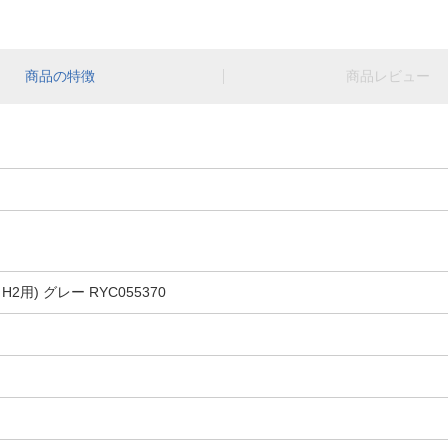
商品の特徴
商品レビュー
2用) グレー RYC055370