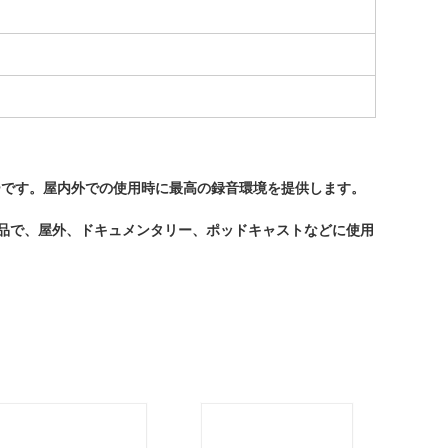
マーです。屋内外での使用時に最高の録音環境を提供します。
品で、屋外、ドキュメンタリー、ポッドキャストなどに使用
。