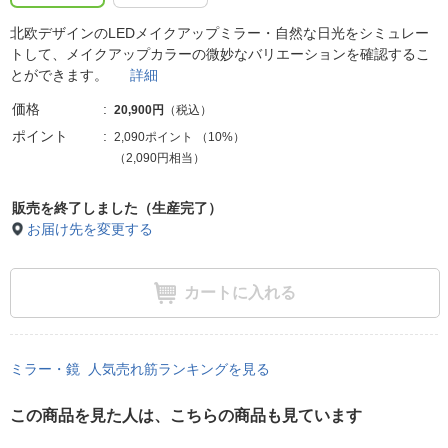
北欧デザインのLEDメイクアップミラー・自然な日光をシミュレー
トして、メイクアップカラーの微妙なバリエーションを確認するこ
とができます。
詳細
価格
20,900円
（税込）
ポイント
2,090ポイント
（
10%
）
（2,090円相当）
販売を終了しました（生産完了）
お届け先を変更する
カートに入れる
ミラー・鏡 人気売れ筋ランキングを見る
この商品を見た人は、こちらの商品も見ています