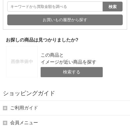
検索
お買いもの履歴から探す
お探しの商品は見つかりましたか?
この商品と
イメージが近い商品を探す
検索する
ショッピングガイド
ご利用ガイド
会員メニュー