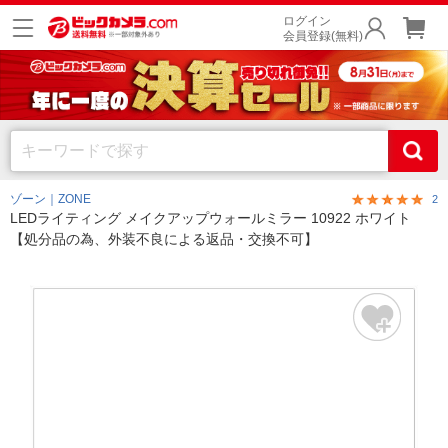
ログイン
会員登録(無料)
ゾーン｜ZONE
2
LEDライティング メイクアップウォールミラー 10922 ホワイト
【処分品の為、外装不良による返品・交換不可】