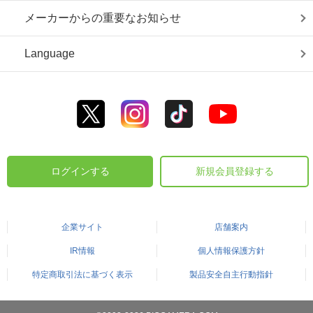
メーカーからの重要なお知らせ
Language
ログインする
新規会員登録する
企業サイト
店舗案内
IR情報
個人情報保護方針
特定商取引法に基づく表示
製品安全自主行動指針