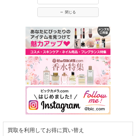
閉じる
買取を利用してお得に買い替え