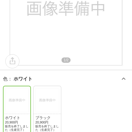
1/2
色
：
ホワイト
ホワイト
ブラック
20,900円
20,900円
販売を終了しまし
販売を終了しまし
た（生産完了）
た（生産完了）