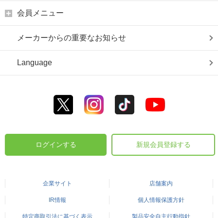
会員メニュー
メーカーからの重要なお知らせ
Language
ログインする
新規会員登録する
企業サイト
店舗案内
IR情報
個人情報保護方針
特定商取引法に基づく表示
製品安全自主行動指針