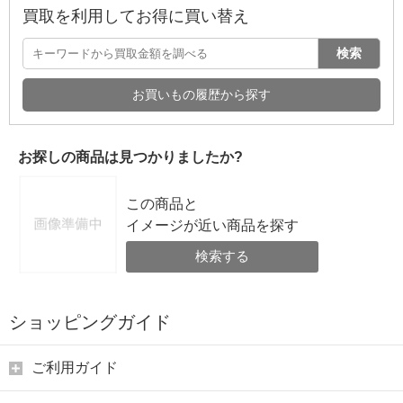
買取を利用してお得に買い替え
検索
お買いもの履歴から探す
お探しの商品は見つかりましたか?
この商品と
イメージが近い商品を探す
検索する
ショッピングガイド
ご利用ガイド