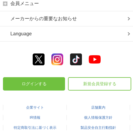
会員メニュー
メーカーからの重要なお知らせ
Language
ログインする
新規会員登録する
企業サイト
店舗案内
IR情報
個人情報保護方針
特定商取引法に基づく表示
製品安全自主行動指針