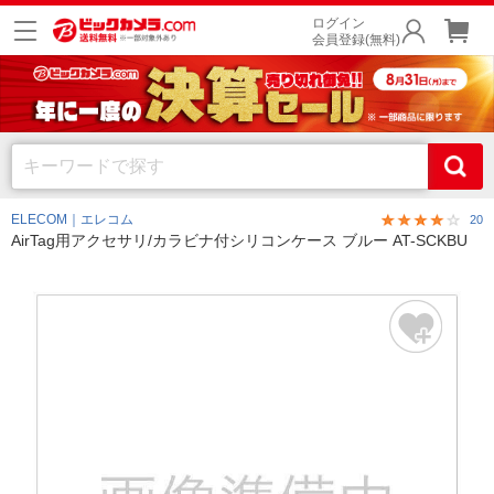
ログイン
会員登録(無料)
ELECOM｜エレコム
20
AirTag用アクセサリ/カラビナ付シリコンケース ブルー AT-SCKBU