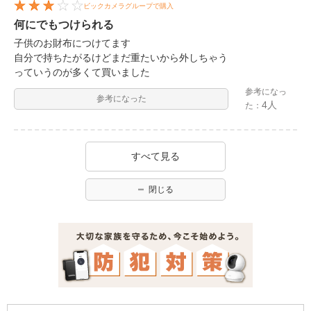
ビックカメラグループで購入
何にでもつけられる
子供のお財布につけてます
自分で持ちたがるけどまだ重たいから外しちゃう
っていうのが多くて買いました
参考になっ
参考になった
4人
た：
すべて見る
閉じる