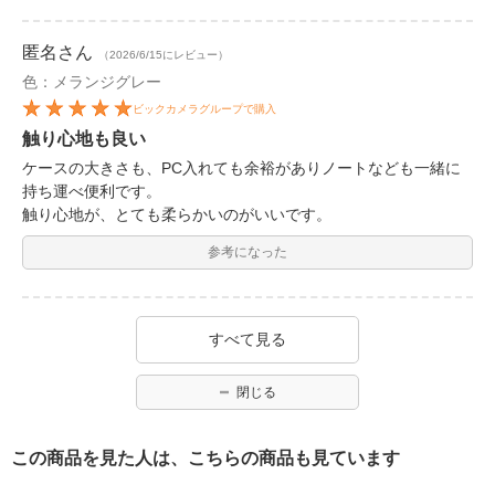
匿名
さん
（2026/6/15にレビュー）
色：メランジグレー
ビックカメラグループで購入
触り心地も良い
ケースの大きさも、PC入れても余裕がありノートなども一緒に
持ち運べ便利です。
触り心地が、とても柔らかいのがいいです。
参考になった
すべて見る
閉じる
この商品を見た人は、こちらの商品も見ています