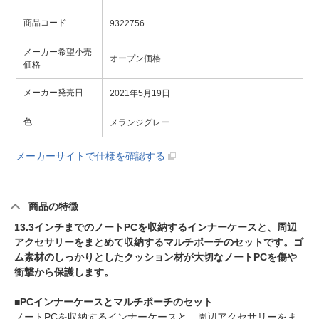
商品コード
9322756
メーカー希望小売
オープン価格
価格
メーカー発売日
2021年5月19日
色
メランジグレー
メーカーサイトで仕様を確認する
商品の特徴
13.3インチまでのノートPCを収納するインナーケースと、周辺
アクセサリーをまとめて収納するマルチポーチのセットです。ゴ
ム素材のしっかりとしたクッション材が大切なノートPCを傷や
衝撃から保護します。
■PCインナーケースとマルチポーチのセット
ノートPCを収納するインナーケースと、周辺アクセサリーをま