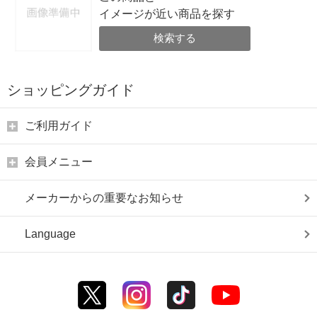
イメージが近い商品を探す
検索する
ショッピングガイド
ご利用ガイド
会員メニュー
メーカーからの重要なお知らせ
Language