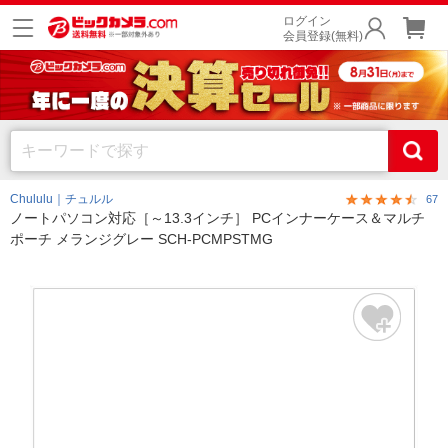
ログイン
会員登録(無料)
Chululu｜チュルル
67
ノートパソコン対応［～13.3インチ］ PCインナーケース＆マルチ
ポーチ メランジグレー SCH-PCMPSTMG