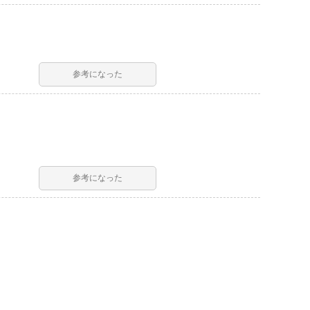
参考になった
参考になった