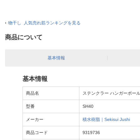
物干し 人気売れ筋ランキングを見る
商品について
基本情報
基本情報
商品名
ステンクラー ハンガーポール4m
型番
SH40
メーカー
積水樹脂｜Sekisui Jushi
商品コード
9319736