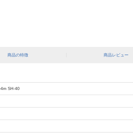
商品の特徴
商品レビュー
 SH-40