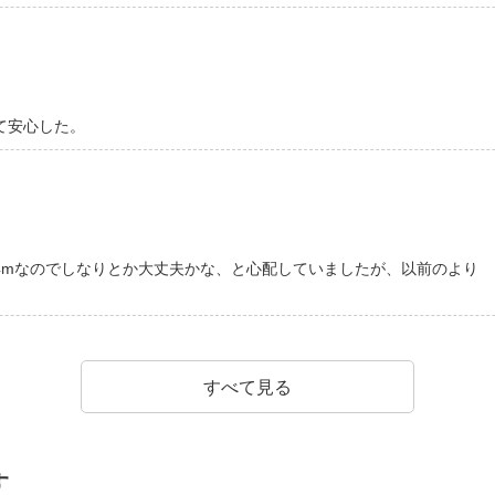
て安心した。
4mなのでしなりとか大丈夫かな、と心配していましたが、以前のより
すべて見る
す