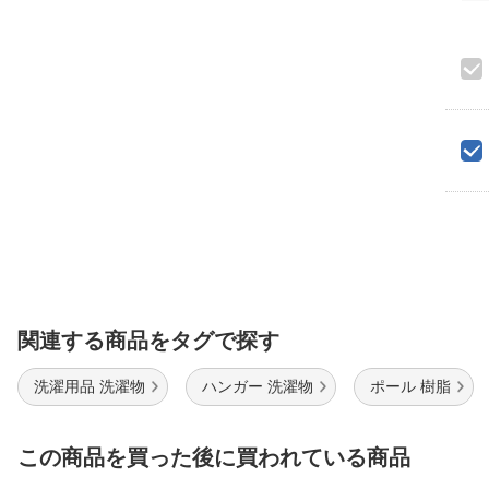
関連する商品をタグで探す
洗濯用品 洗濯物
ハンガー 洗濯物
ポール 樹脂
この商品を買った後に買われている商品