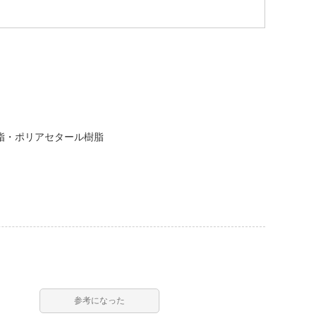
樹脂・ポリアセタール樹脂
参考になった