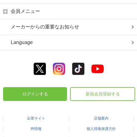
会員メニュー
メーカーからの重要なお知らせ
Language
ログインする
新規会員登録する
企業サイト
店舗案内
IR情報
個人情報保護方針