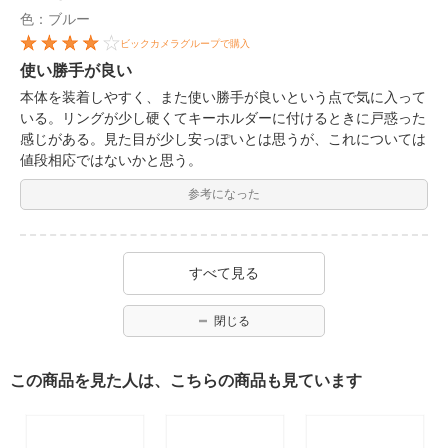
色：ブルー
ビックカメラグループで購入
使い勝手が良い
本体を装着しやすく、また使い勝手が良いという点で気に入って
いる。リングが少し硬くてキーホルダーに付けるときに戸惑った
感じがある。見た目が少し安っぽいとは思うが、これについては
値段相応ではないかと思う。
参考になった
すべて見る
閉じる
この商品を見た人は、こちらの商品も見ています