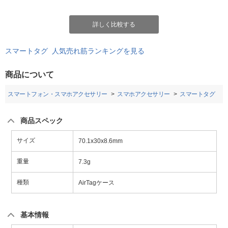
詳しく比較する
スマートタグ 人気売れ筋ランキングを見る
商品について
スマートフォン・スマホアクセサリー
スマホアクセサリー
スマートタグ
商品スペック
サイズ
70.1x30x8.6mm
重量
7.3g
種類
AirTagケース
基本情報