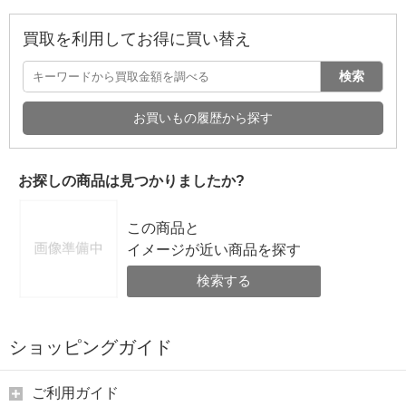
買取を利用してお得に買い替え
検索
お買いもの履歴から探す
お探しの商品は見つかりましたか?
この商品と
イメージが近い商品を探す
検索する
ショッピングガイド
ご利用ガイド