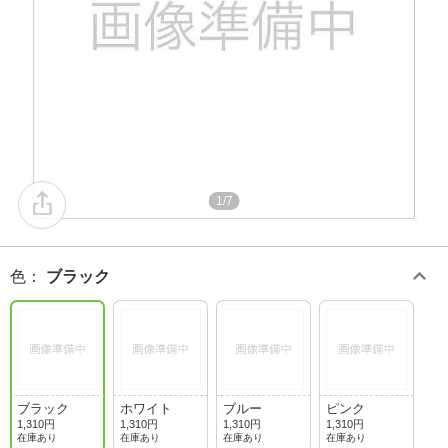
1/7
色
：
ブラック
ブラック
ホワイト
ブルー
ピンク
1,310円
1,310円
1,310円
1,310円
在庫あり
在庫あり
在庫あり
在庫あり