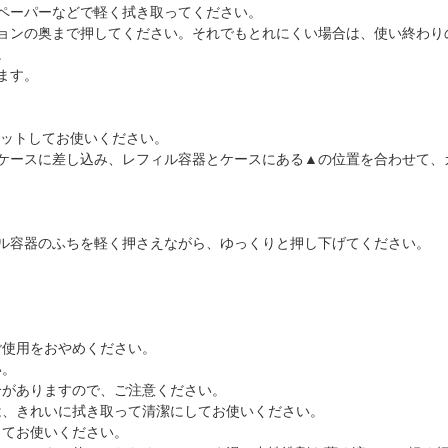
ペーパーなどで軽く拭き取ってください。
ョンの奥まで押してください。それでもとれにくい場合は、使い終わり
。
ます。
セットしてお使いください。
、ケースに差し込み、レフィル容器とケースにある▲の位置を合わせて、
ル容器のふちを軽く押さえながら、ゆっくりと押し下げてください。
ご使用をおやめください。
い。
合がありますので、ご注意ください。
は、きれいに拭き取って清潔にしてお使いください。
してお使いください。