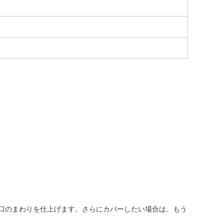
口のまわりを仕上げます。さらにカバーしたい場合は、もう