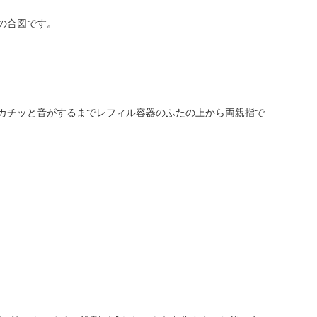
の合図です。
カチッと音がするまでレフィル容器のふたの上から両親指で