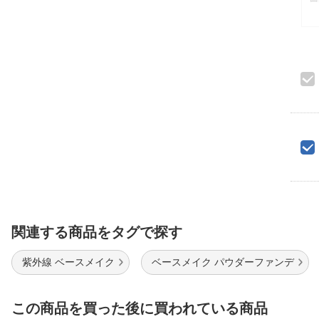
関連する商品をタグで探す
紫外線 ベースメイク
ベースメイク パウダーファンデ
この商品を買った後に買われている商品