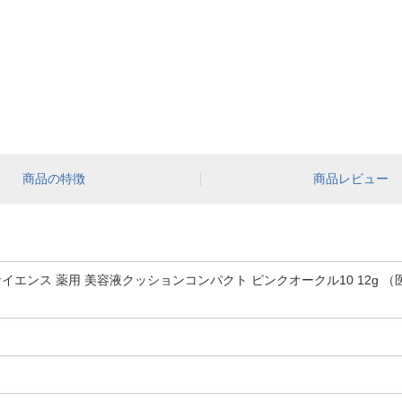
商品の特徴
商品レビュー
 サイエンス 薬用 美容液クッションコンパクト ピンクオークル10 12